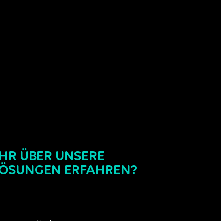
HR ÜBER UNSERE
LÖSUNGEN ERFAHREN?