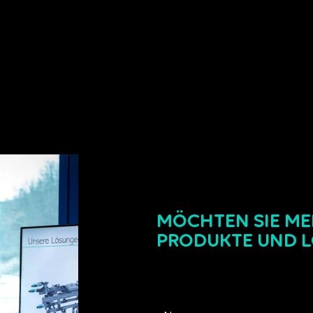
MÖCHTEN SIE ME
PRODUKTE UND 