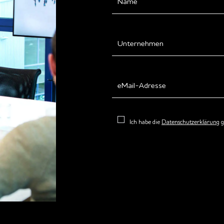
Ich habe die
Datenschutzerklärung
g