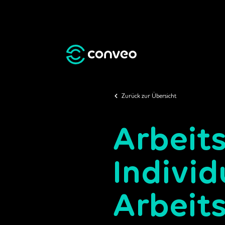
Zurück zur Übersicht
Arbeit
Indivi
Arbeit