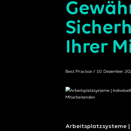
Gewähr
Sicherh
Ihrer M
Best Practice / 10. Dezember 20
Arbeitsplatzsysteme | 