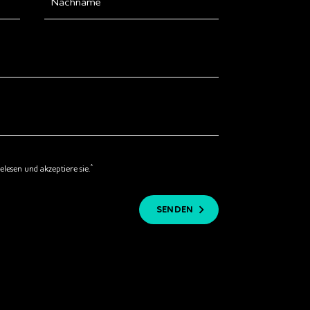
*
elesen und akzeptiere sie.
SENDEN